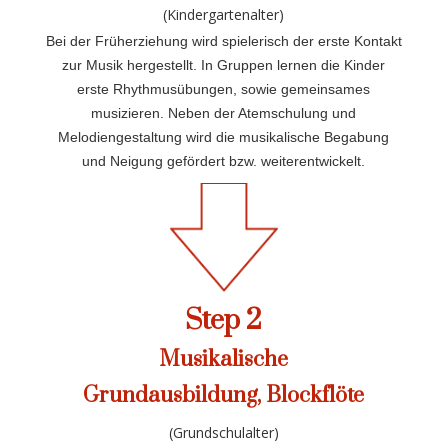
(Kindergartenalter)
Bei der Früherziehung wird spielerisch der erste Kontakt
zur Musik hergestellt. In Gruppen lernen die Kinder
erste Rhythmusübungen, sowie gemeinsames
musizieren. Neben der Atemschulung und
Melodiengestaltung wird die musikalische Begabung
und Neigung gefördert bzw. weiterentwickelt.
Step 2
Musikalische
Grundausbildung, Blockflöte
(Grundschulalter)