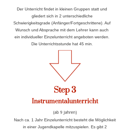
Der Unterricht findet in kleinen Gruppen statt und
gliedert sich in 2 unterschiedliche
Schwierigkeitsgrade (Anfänger/Fortgeschrittene). Auf
Wunsch und Absprache mit dem Lehrer kann auch
ein individueller Einzelunterricht angeboten werden.
Die Unterrichtsstunde hat 45 min.
Step 3
Instrumentalunterricht
(ab 9 Jahren)
Nach ca. 1 Jahr Einzelunterricht besteht die Möglichkeit
in einer Jugendkapelle mitzuspielen. Es gibt 2