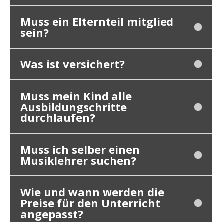
Muss ein Elternteil mitglied
sein?
Was ist versichert?
Muss mein Kind alle
Ausbildungschritte
durchlaufen?
Muss ich selber einen
Musiklehrer suchen?
Wie und wann werden die
Preise für den Unterricht
angepasst?