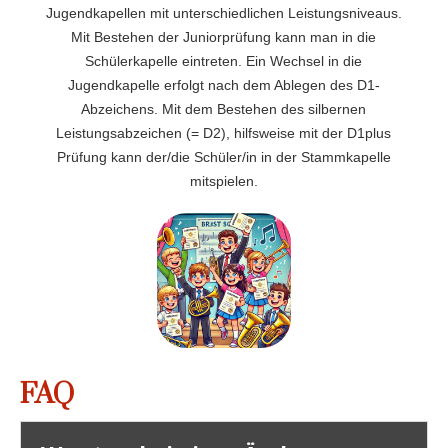
Jugendkapellen mit unterschiedlichen Leistungsniveaus.
Mit Bestehen der Juniorprüfung kann man in die
Schülerkapelle eintreten. Ein Wechsel in die
Jugendkapelle erfolgt nach dem Ablegen des D1-
Abzeichens. Mit dem Bestehen des silbernen
Leistungsabzeichen (= D2), hilfsweise mit der D1plus
Prüfung kann der/die Schüler/in in der Stammkapelle
mitspielen.
FAQ