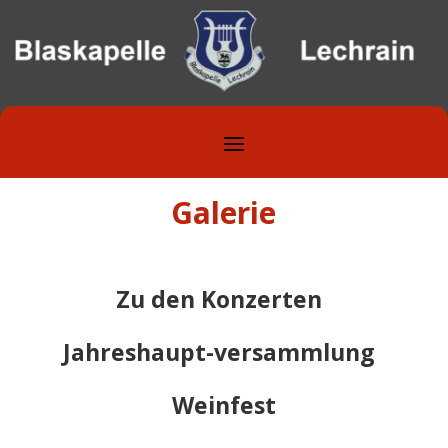
Galerie
Zu den Konzerten
Jahreshaupt-versammlung
Weinfest