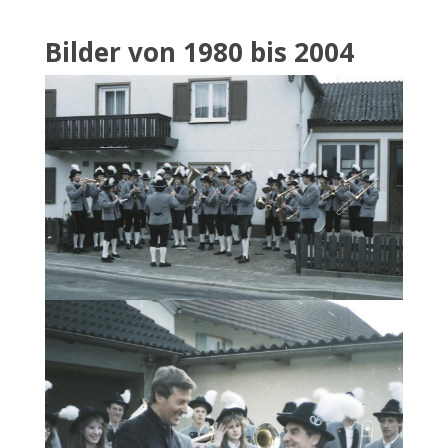
Bilder von 1980 bis 2004