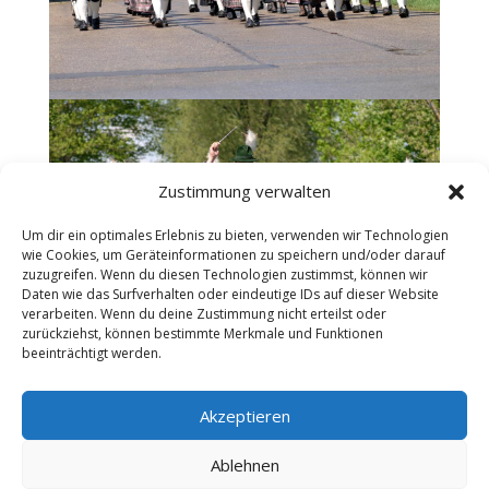
Zustimmung verwalten
Um dir ein optimales Erlebnis zu bieten, verwenden wir Technologien
wie Cookies, um Geräteinformationen zu speichern und/oder darauf
zuzugreifen. Wenn du diesen Technologien zustimmst, können wir
Daten wie das Surfverhalten oder eindeutige IDs auf dieser Website
verarbeiten. Wenn du deine Zustimmung nicht erteilst oder
zurückziehst, können bestimmte Merkmale und Funktionen
beeinträchtigt werden.
1
2
3
4
Weiter
Akzeptieren
Ablehnen