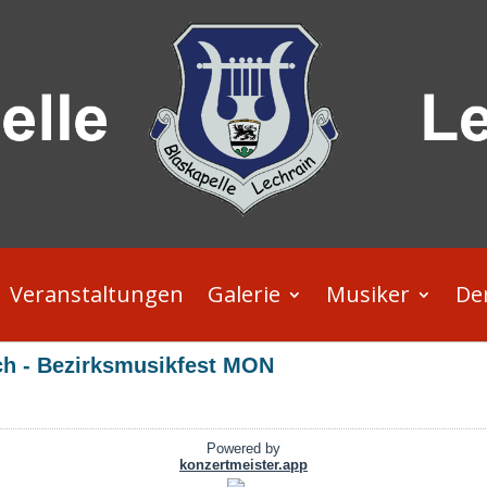
Veranstaltungen
Galerie
Musiker
De