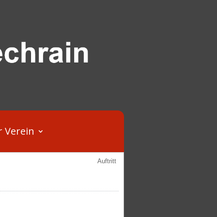
r Verein