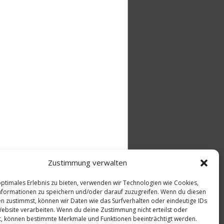
Zustimmung verwalten
optimales Erlebnis zu bieten, verwenden wir Technologien wie Cookies,
formationen zu speichern und/oder darauf zuzugreifen. Wenn du diesen
n zustimmst, können wir Daten wie das Surfverhalten oder eindeutige IDs
Website verarbeiten. Wenn du deine Zustimmung nicht erteilst oder
t, können bestimmte Merkmale und Funktionen beeinträchtigt werden.